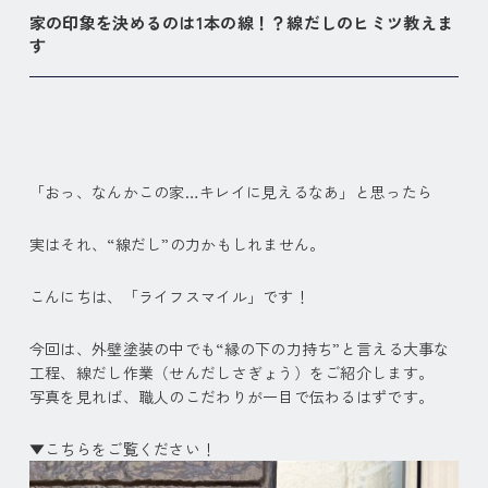
家の印象を決めるのは1本の線！？線だしのヒミツ教えま
す
「おっ、なんかこの家…キレイに見えるなあ」と思ったら
実はそれ、“線だし”の力かもしれません。
こんにちは、「ライフスマイル」です！
今回は、外壁塗装の中でも“縁の下の力持ち”と言える大事な
工程、線だし作業（せんだしさぎょう）をご紹介します。
写真を見れば、職人のこだわりが一目で伝わるはずです。
▼こちらをご覧ください！