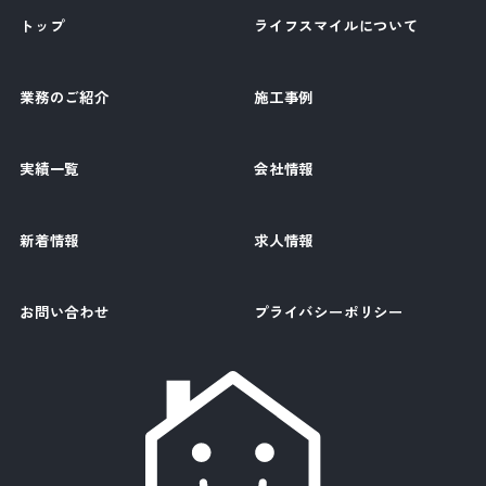
トップ
ライフスマイルについて
業務のご紹介
施工事例
実績一覧
会社情報
新着情報
求人情報
お問い合わせ
プライバシーポリシー