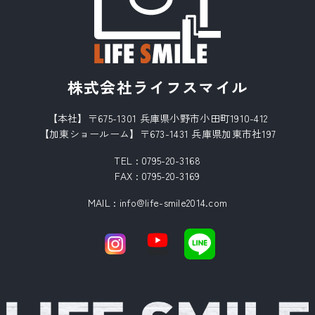
株式会社ライフスマイル
【本社】〒675-1301 兵庫県小野市小田町1910-412
【加東ショールーム】〒673-1431 兵庫県加東市社197
TEL :
0795-20-3168
FAX : 0795-20-3169
MAIL
:
info@life-smile2014.com