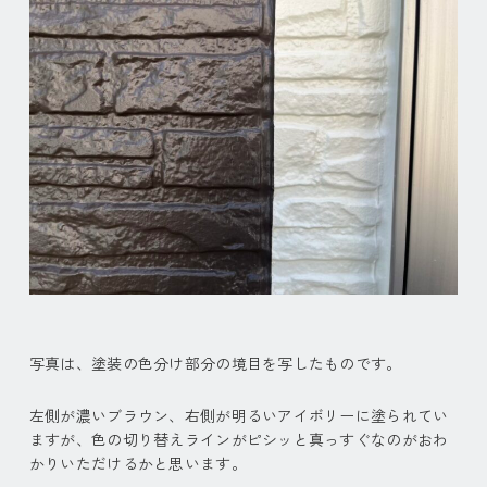
写真は、塗装の色分け部分の境目を写したものです。
左側が濃いブラウン、右側が明るいアイボリーに塗られてい
ますが、色の切り替えラインがピシッと真っすぐなのがおわ
かりいただけるかと思います。