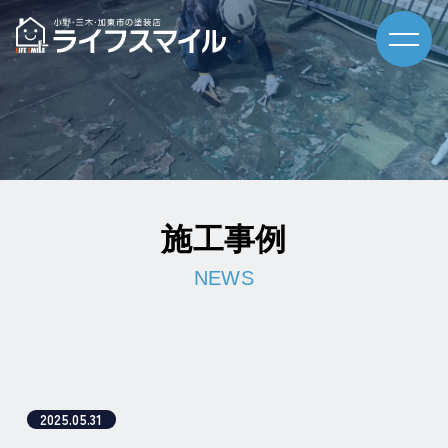
施工事例
2025.05.31