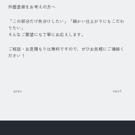
外壁塗装をお考えの方へ
「この部分だけ色分けしたい」「細かい仕上がりにもこだわ
りたい」
そんなご要望にも丁寧にお応えします。
ご相談・お見積もりは無料ですので、ぜひお気軽にご連絡く
ださい！
prev
next