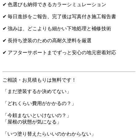
✔ 色選びも納得できるカラーシミュレーション
✔ 毎日進捗をご報告、完了後は写真付き施工報告書
✔ 強みは、どこよりも細かい下地処理と補修技術
✔ 長持ち塗装のための高耐久塗料を厳選
✔ アフターサポートまでずっと安心の地元密着対応
ご相談・お見積もりは無料です！
「まだ塗装するか決めてない」
「どれくらい費用がかかるの？」
「今頼まないといけないの？」
「屋根の状態が気になる」
「いつ塗り替えたらいいのかわからない」