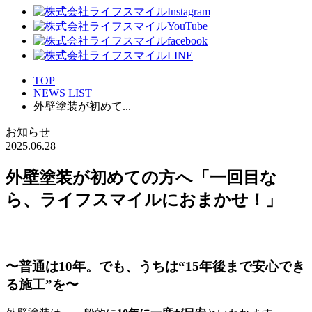
TOP
NEWS LIST
外壁塗装が初めて...
お知らせ
2025.06.28
外壁塗装が初めての方へ「一回目な
ら、ライフスマイルにおまかせ！」
〜普通は10年。でも、うちは“15年後まで安心でき
る施工”を〜