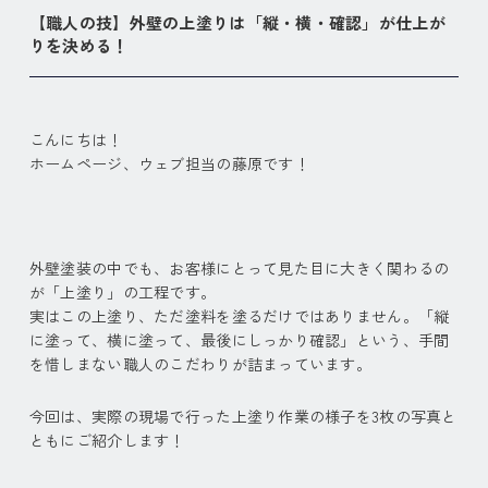
【職人の技】外壁の上塗りは「縦・横・確認」が仕上が
りを決める！
こんにちは！
ホームページ、ウェブ担当の藤原です！
外壁塗装の中でも、お客様にとって見た目に大きく関わるの
が「上塗り」の工程です。
実はこの上塗り、ただ塗料を塗るだけではありません。「縦
に塗って、横に塗って、最後にしっかり確認」という、手間
を惜しまない職人のこだわりが詰まっています。
今回は、実際の現場で行った上塗り作業の様子を3枚の写真と
ともにご紹介します！