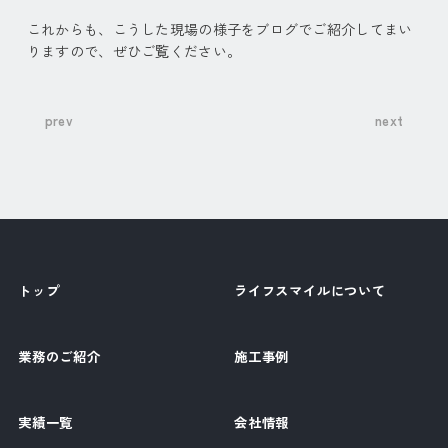
これからも、こうした現場の様子をブログでご紹介してまい
りますので、ぜひご覧ください。
prev
next
トップ
ライフスマイルについて
業務のご紹介
施工事例
実績一覧
会社情報