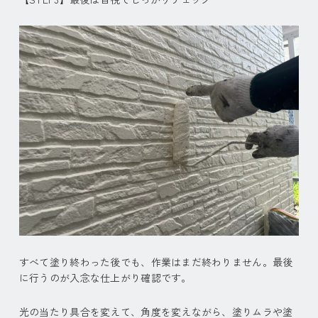
すべて塗り終わった後でも、作業はまだ終わりません。最後
に行うのが入念な仕上がり確認です。
光の当たり具合を変えて、角度を変えながら、塗りムラや塗