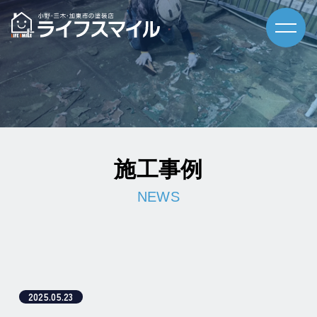
施工事例
2025.05.23