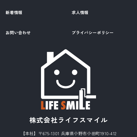
新着情報
求人情報
お問い合わせ
プライバシーポリシー
株式会社ライフスマイル
【本社】〒675-1301 兵庫県小野市小田町1910-412