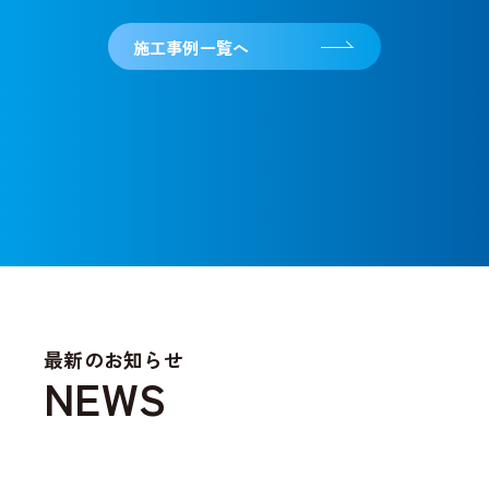
施工事例一覧へ
最新のお知らせ