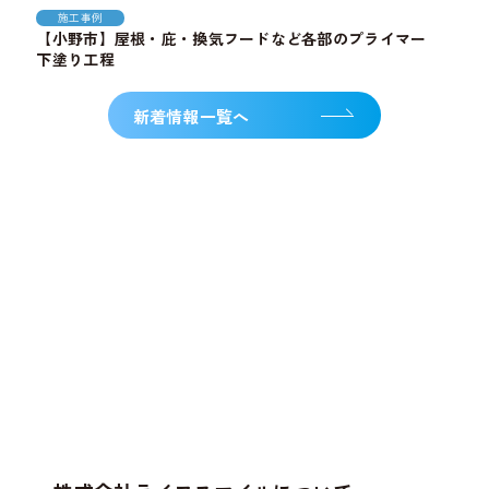
施工事例
【小野市】屋根・庇・換気フードなど各部のプライマー
下塗り工程
新着情報一覧へ