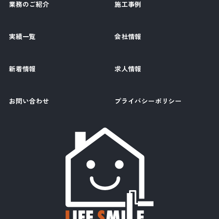
業務のご紹介
施工事例
実績一覧
会社情報
新着情報
求人情報
お問い合わせ
プライバシーポリシー