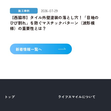
2026-07-29
施工事例
【西脇市】タイル外壁塗装の落とし穴！「目地の
ひび割れ」を防ぐマスチックパターン（波形模
様）の重要性とは？
新着情報一覧へ
トップ
ライフスマイルについて