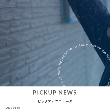
ピックアップニュース
2026-08-08