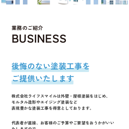
業務のご紹介
後悔のない塗装工事を
ご提供いたします
株式会社ライフスマイルは外壁・屋根塗装をはじめ、
モルタル造形やエイジング塗装など
表現豊かな塗装工事を得意としております。
代表者が直接、お客様のご予算やご要望をおうかがいい
たしますので、