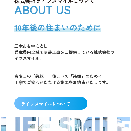
株式会社ライフスマイルについて
10年後の住まいのために
三木市を中心とし
兵庫県内全域で塗装工事をご提供している株式会社ラ
イフスマイル。
皆さまの「笑顔」、住まいの「笑顔」のために
丁寧でご安心いただける施工をお約束いたします。
ライフスマイルについて