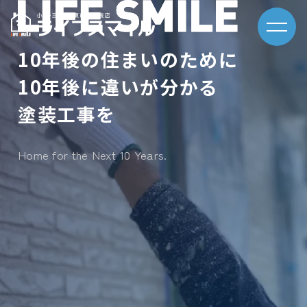
10年後の住まいのために
10年後に違いが分かる
塗装工事を
Home for the Next 10 Years.