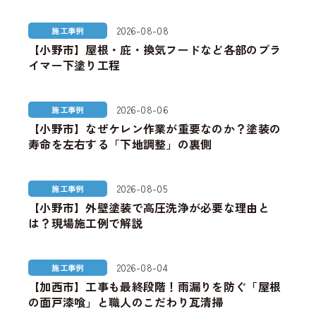
2026-08-08
施工事例
【小野市】屋根・庇・換気フードなど各部のプラ
イマー下塗り工程
2026-08-06
施工事例
【小野市】なぜケレン作業が重要なのか？塗装の
寿命を左右する「下地調整」の裏側
2026-08-05
施工事例
【小野市】外壁塗装で高圧洗浄が必要な理由と
は？現場施工例で解説
2026-08-04
施工事例
【加西市】工事も最終段階！雨漏りを防ぐ「屋根
の面戸漆喰」と職人のこだわり瓦清掃