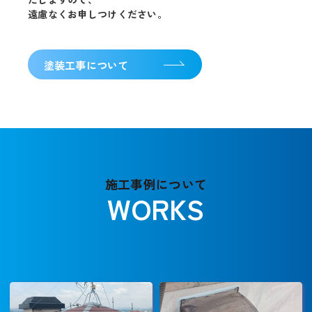
遠慮なくお申しつけください。
塗装工事について
施工事例について