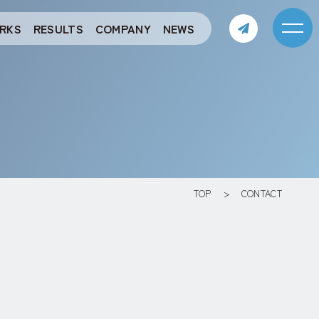
RKS
RESULTS
COMPANY
NEWS
TOP
CONTACT