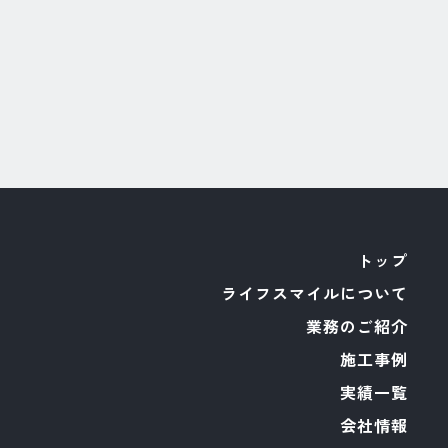
トップ
ライフスマイルについて
業務のご紹介
施工事例
実績一覧
会社情報