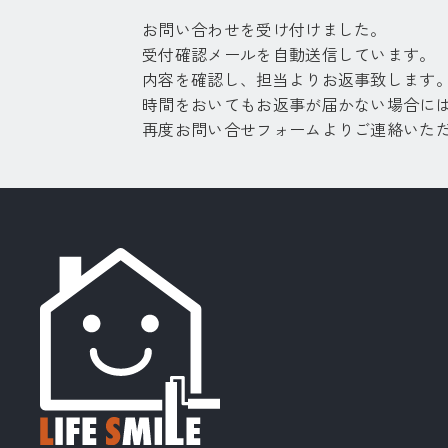
お問い合わせを受け付けました。
受付確認メールを自動送信しています。
内容を確認し、担当よりお返事致します
時間をおいてもお返事が届かない場合に
再度お問い合せフォームよりご連絡いた