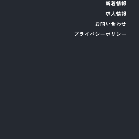
新着情報
求人情報
お問い合わせ
プライバシーポリシー