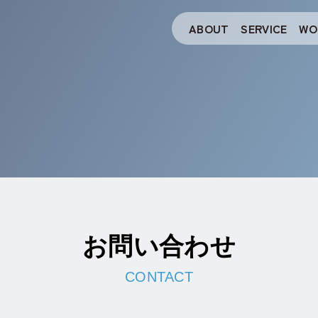
ABOUT
SERVICE
WO
お問い合わせ