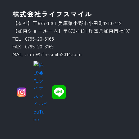
株式会社ライフスマイル
【本社】〒675-1301 兵庫県小野市小田町1910-412
【加東ショールーム】〒673-1431 兵庫県加東市社197
TEL :
0795-20-3168
FAX : 0795-20-3169
MAIL
:
info@life-smile2014.com