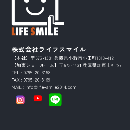
株式会社ライフスマイル
【本社】〒675-1301 兵庫県小野市小田町1910-412
【加東ショールーム】〒673-1431 兵庫県加東市社197
TEL :
0795-20-3168
FAX : 0795-20-3169
MAIL
:
info@life-smile2014.com