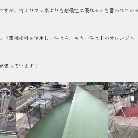
ですが、何よりフッ素よりも耐候性に優れるとも言われてい
ッド無機塗料を使用し一件は白、もう一件は上がオレンジベ
頑張っています！