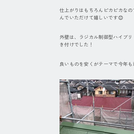
仕上がりはもちろんピカピカなの
んでいただけて嬉しいです😊
外壁は、ラジカル制御型ハイブリ
き付けでした！
良いものを安くがテーマで今年も