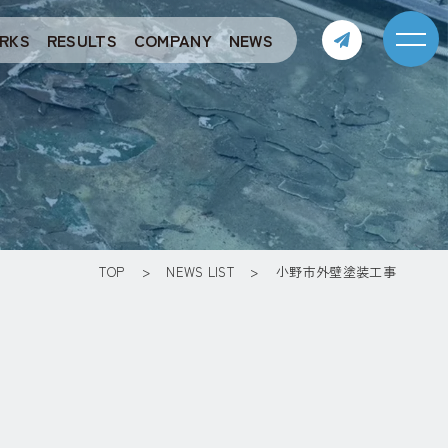
RKS
RESULTS
COMPANY
NEWS
TOP
NEWS LIST
小野市外壁塗装工事