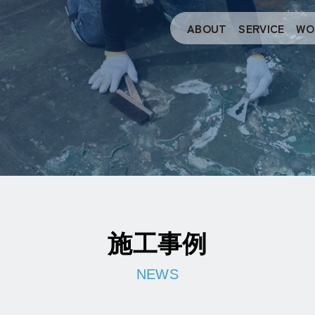
ABOUT
SERVICE
WO
施工事例