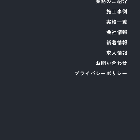
業務のご紹介
施工事例
実績一覧
会社情報
新着情報
求人情報
お問い合わせ
プライバシーポリシー