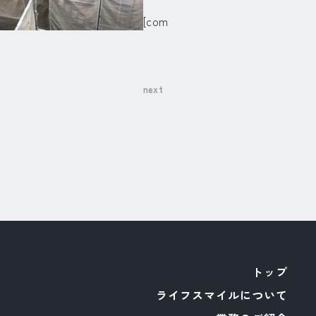
[com
next
トップ
ライフスマイルについて