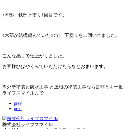
↑木部、鉄部下塗り1回目です。
↑木部が結構傷んでいたので、下塗りを二回いれました。
こんな感じで仕上がりました。
お客様ひはやくみていただけたらなとおまいます。
※外壁塗装と防水工事 と屋根の塗装工事なら是非とも一度
ライフスマイルまで！
prev
next
株式会社ライフスマイル