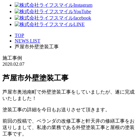
TOP
NEWS LIST
芦屋市外壁塗装工事
施工事例
2020.02.07
芦屋市外壁塗装工事
芦屋市奥池南町で外壁塗装工事をしていましたが、遂に完成
いたしました！
塗装工事の詳細を今日もお送りさせて頂きます。
前回の投稿で、ベランダの改修工事と軒天井の修繕工事をお
送りしまして、私達の業務である外壁塗装工事と屋根の塗装
工事です。