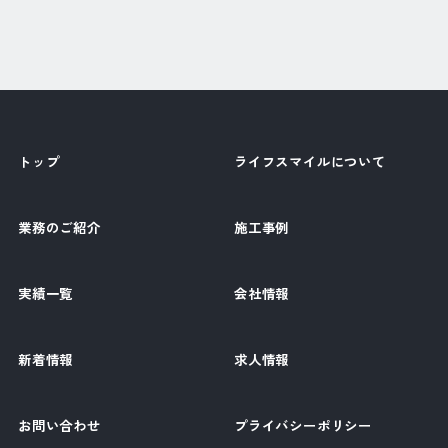
トップ
ライフスマイルについて
業務のご紹介
施工事例
実績一覧
会社情報
新着情報
求人情報
お問い合わせ
プライバシーポリシー