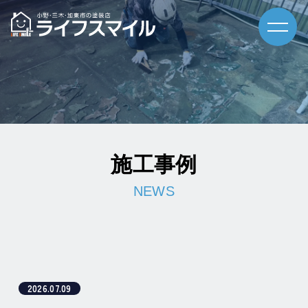
施工事例
2026.07.09