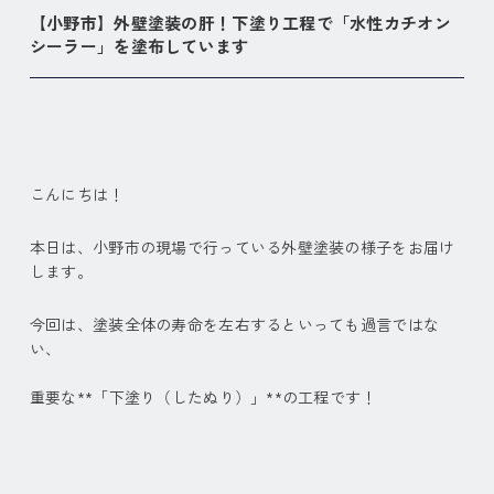
【小野市】外壁塗装の肝！下塗り工程で「水性カチオン
シーラー」を塗布しています
こんにちは！
本日は、小野市の現場で行っている外壁塗装の様子をお届け
します。
今回は、塗装全体の寿命を左右するといっても過言ではな
い、
重要な**「下塗り（したぬり）」**の工程です！