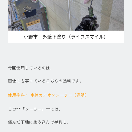
今回使用しているのは、
画像にも写っているこちらの塗料です。
使用塗料： 水性カチオンシーラー（透明）
この**「シーラー」**には、
傷んだ下地に染み込んで補強し、