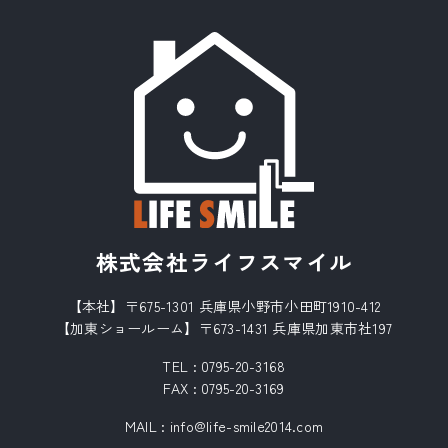
株式会社ライフスマイル
【本社】〒675-1301 兵庫県小野市小田町1910-412
【加東ショールーム】〒673-1431 兵庫県加東市社197
TEL :
0795-20-3168
FAX : 0795-20-3169
MAIL
:
info@life-smile2014.com