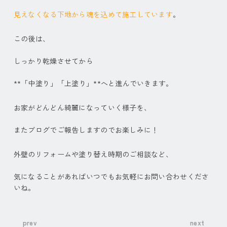
見えなくなる下地から魂を込めて施工しています
。
この後は、
しっかり乾燥させてから
**「中塗り」「上塗り」**へと進んでいきます。
お家がどんどん綺麗になっていく様子を、
またブログでご報告しますのでお楽しみに！
外壁のリフォームや塗り替え時期のご相談など、
気になることがあればいつでもお気軽にお問い合わせくださ
いね。
prev
next