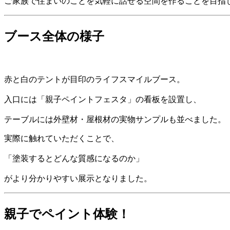
ご家族で住まいのことを気軽に話せる空間を作ることを目指
ブース全体の様子
赤と白のテントが目印のライフスマイルブース。
入口には「親子ペイントフェスタ」の看板を設置し、
テーブルには外壁材・屋根材の実物サンプルも並べました。
実際に触れていただくことで、
「塗装するとどんな質感になるのか」
がより分かりやすい展示となりました。
親子でペイント体験！