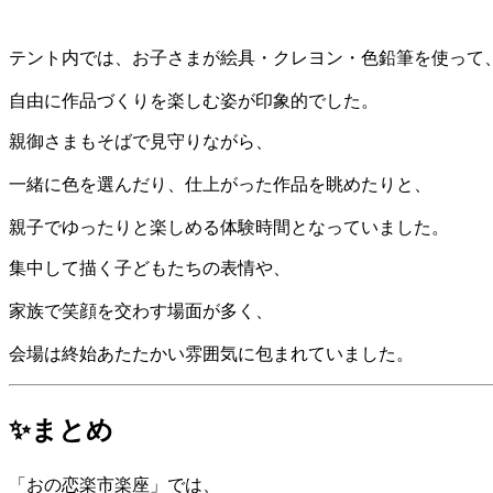
テント内では、お子さまが絵具・クレヨン・色鉛筆を使って
自由に作品づくりを楽しむ姿が印象的でした。
親御さまもそばで見守りながら、
一緒に色を選んだり、仕上がった作品を眺めたりと、
親子でゆったりと楽しめる体験時間となっていました。
集中して描く子どもたちの表情や、
家族で笑顔を交わす場面が多く、
会場は終始あたたかい雰囲気に包まれていました。
✨まとめ
「おの恋楽市楽座」では、