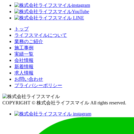
トップ
ライフスマイルについて
業務のご紹介
施工事例
実績一覧
会社情報
新着情報
求人情報
お問い合わせ
プライバシーポリシー
COPYRIGHT © 株式会社ライフスマイル All rights reserved.