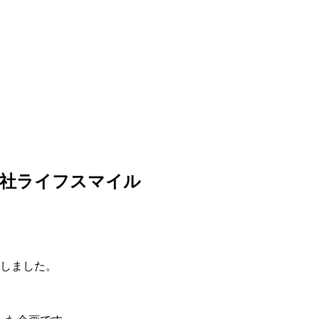
会社ライフスマイル
しました。