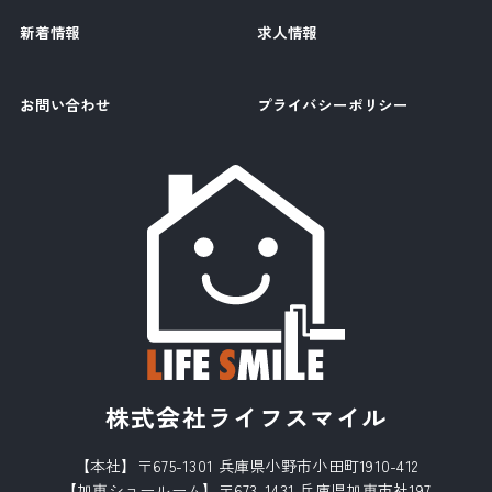
新着情報
求人情報
お問い合わせ
プライバシーポリシー
株式会社ライフスマイル
【本社】〒675-1301 兵庫県小野市小田町1910-412
【加東ショールーム】〒673-1431 兵庫県加東市社197