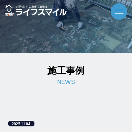
施工事例
2025.11.04