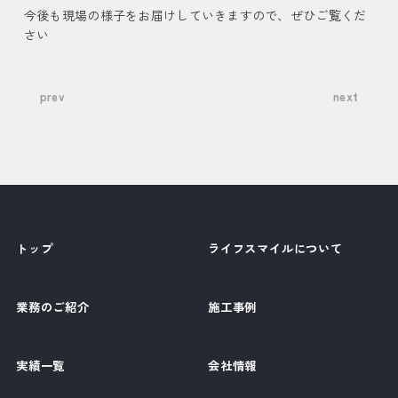
今後も現場の様子をお届けしていきますので、ぜひご覧くだ
さい
prev
next
トップ
ライフスマイルについて
業務のご紹介
施工事例
実績一覧
会社情報