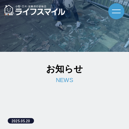
お知らせ
2025.05.20