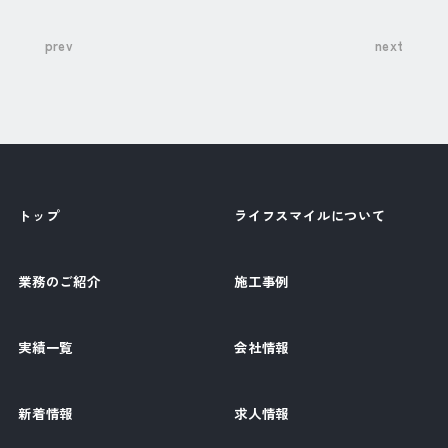
prev
next
トップ
ライフスマイルについて
業務のご紹介
施工事例
実績一覧
会社情報
新着情報
求人情報