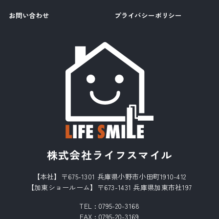
お問い合わせ
プライバシーポリシー
株式会社ライフスマイル
【本社】〒675-1301 兵庫県小野市小田町1910-412
【加東ショールーム】〒673-1431 兵庫県加東市社197
TEL :
0795-20-3168
FAX : 0795-20-3169