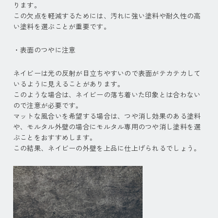
ります。
この欠点を軽減するためには、汚れに強い塗料や耐久性の高
い塗料を選ぶことが重要です。
・表面のつやに注意
ネイビーは光の反射が目立ちやすいので表面がテカテカして
いるように見えることがあります。
このような場合は、ネイビーの落ち着いた印象とは合わない
ので注意が必要です。
マットな風合いを希望する場合は、つや消し効果のある塗料
や、モルタル外壁の場合にモルタル専用のつや消し塗料を選
ぶことをおすすめします。
この結果、ネイビーの外壁を上品に仕上げられるでしょう。