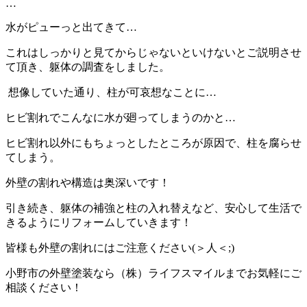
…
水がピューっと出てきて…
これはしっかりと見てからじゃないといけないとご説明させ
て頂き、躯体の調査をしました。
想像していた通り、柱が可哀想なことに…
ヒビ割れでこんなに水が廻ってしまうのかと…
ヒビ割れ以外にもちょっとしたところが原因で、柱を腐らせ
てしまう。
外壁の割れや構造は奥深いです！
引き続き、躯体の補強と柱の入れ替えなど、安心して生活で
きるようにリフォームしていきます！
皆様も外壁の割れにはご注意ください(＞人＜;)
小野市の外壁塗装なら（株）ライフスマイルまでお気軽にご
相談ください！