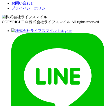
お問い合わせ
プライバシーポリシー
COPYRIGHT © 株式会社ライフスマイル All rights reserved.