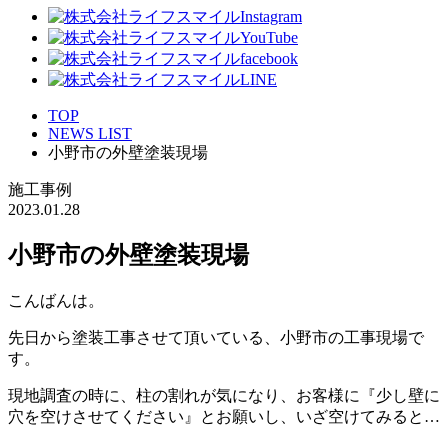
TOP
NEWS LIST
小野市の外壁塗装現場
施工事例
2023.01.28
小野市の外壁塗装現場
こんばんは。
先日から塗装工事させて頂いている、小野市の工事現場で
す。
現地調査の時に、柱の割れが気になり、お客様に『少し壁に
穴を空けさせてください』とお願いし、いざ空けてみると…