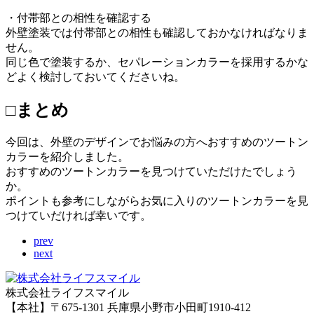
・付帯部との相性を確認する
外壁塗装では付帯部との相性も確認しておかなければなりま
せん。
同じ色で塗装するか、セパレーションカラーを採用するかな
どよく検討しておいてくださいね。
□まとめ
今回は、外壁のデザインでお悩みの方へおすすめのツートン
カラーを紹介しました。
おすすめのツートンカラーを見つけていただけたでしょう
か。
ポイントも参考にしながらお気に入りのツートンカラーを見
つけていだければ幸いです。
prev
next
株式会社ライフスマイル
【本社】〒675-1301 兵庫県小野市小田町1910-412