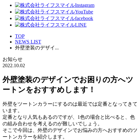
TOP
NEWS LIST
外壁塗装のデザイ...
お知らせ
2022.10.02
外壁塗装のデザインでお困りの方へツ
ートンをおすすめします！
外壁をツートンカラーにするのは最近では定番となってきて
います。
定番となり人気もあるのですが、1色の場合と比べると、色
の組み合わせを考えるのが難しいでしょう。
そこで今回は、外壁のデザインでお悩みの方へおすすめのツ
ートンカラーを紹介します。