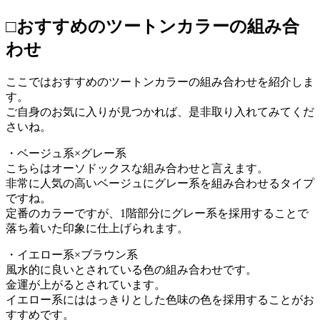
□おすすめのツートンカラーの組み合
わせ
ここではおすすめのツートンカラーの組み合わせを紹介しま
す。
ご自身のお気に入りが見つかれば、是非取り入れてみてくだ
さいね。
・ベージュ系×グレー系
こちらはオーソドックスな組み合わせと言えます。
非常に人気の高いベージュにグレー系を組み合わせるタイプ
ですね。
定番のカラーですが、1階部分にグレー系を採用することで
落ち着いた印象に仕上げられます。
・イエロー系×ブラウン系
風水的に良いとされている色の組み合わせです。
金運が上がるとされています。
イエロー系にははっきりとした色味の色を採用することがお
すすめです。