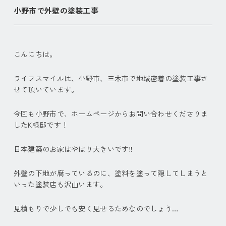
小野市で外壁の塗装工事
こんにちは。
ライフスマイルは、小野市、三木市で地域密着の塗装工事さ
せて頂いています。
今回も小野市で、ホームページからお問い合わせくださりま
したK様邸です！
日本建築のお家はやはり大きいです‼︎
外壁の下地が腐っているのに、塗料を塗って隠してしまうと
いった塗装店も沢山います。
見積もりで少しでも安く見せるためなのでしょう…