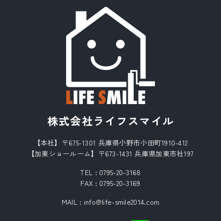
株式会社ライフスマイル
【本社】〒675-1301 兵庫県小野市小田町1910-412
【加東ショールーム】〒673-1431 兵庫県加東市社197
TEL :
0795-20-3168
FAX : 0795-20-3169
MAIL
:
info@life-smile2014.com