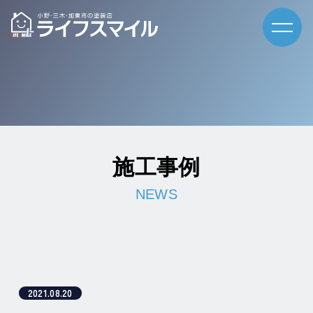
施工事例
2021.08.20