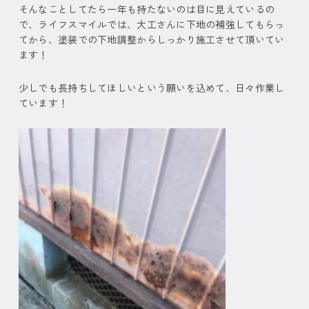
そんなことしてたら一年も持たないのは目に見えているの
で、ライフスマイルでは、大工さんに下地の補強してもらっ
てから、塗装での下地調整からしっかり施工させて頂いてい
ます！
少しでも長持ちしてほしいという願いを込めて、日々作業し
ています！