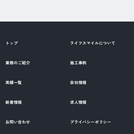
トップ
ライフスマイルについて
業務のご紹介
施工事例
実績一覧
会社情報
新着情報
求人情報
お問い合わせ
プライバシーポリシー