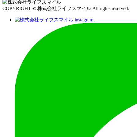
COPYRIGHT © 株式会社ライフスマイル All rights reserved.