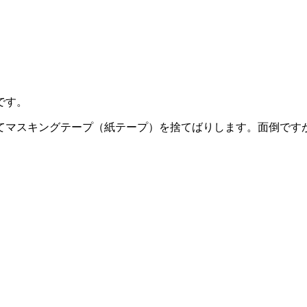
です。
てマスキングテープ（紙テープ）を捨てばりします。面倒です