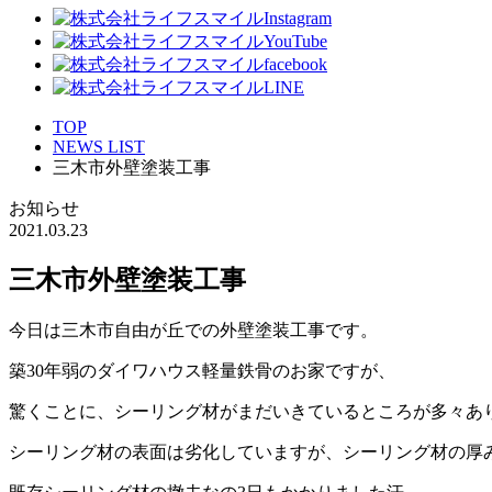
TOP
NEWS LIST
三木市外壁塗装工事
お知らせ
2021.03.23
三木市外壁塗装工事
今日は三木市自由が丘での外壁塗装工事です。
築30年弱のダイワハウス軽量鉄骨のお家ですが、
驚くことに、シーリング材がまだいきているところが多々あ
シーリング材の表面は劣化していますが、シーリング材の厚