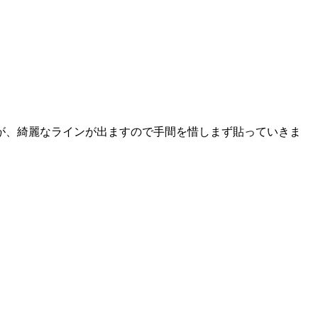
が、綺麗なラインが出ますので手間を惜しまず貼っていきま